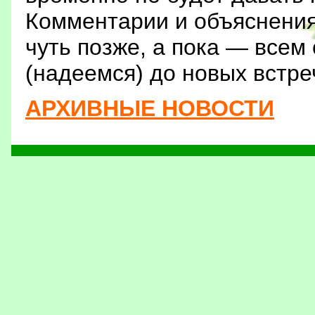
Комментарии и объяснени
чуть позже, а пока — всем 
(надеемся) до новых встре
АРХИВНЫЕ НОВОСТИ